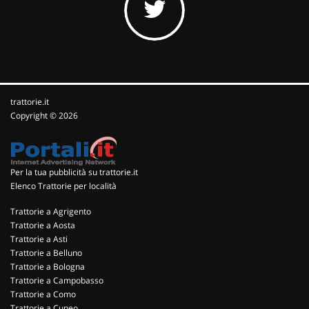
trattorie.it
Copyright © 2026
Per la tua pubblicità su trattorie.it
Elenco Trattorie per località
Trattorie a Agrigento
Trattorie a Aosta
Trattorie a Asti
Trattorie a Belluno
Trattorie a Bologna
Trattorie a Campobasso
Trattorie a Como
Trattorie a Cuneo