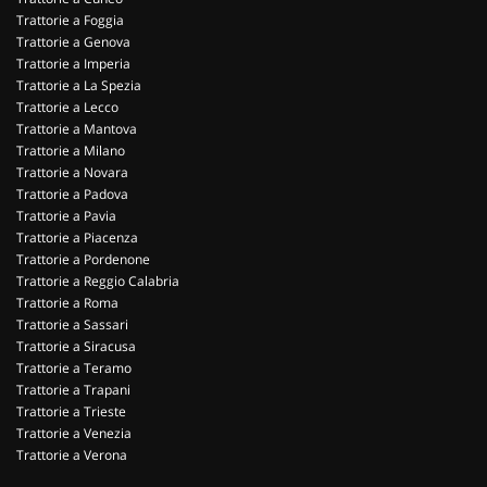
Trattorie a Foggia
Trattorie a Genova
Trattorie a Imperia
Trattorie a La Spezia
Trattorie a Lecco
Trattorie a Mantova
Trattorie a Milano
Trattorie a Novara
Trattorie a Padova
Trattorie a Pavia
Trattorie a Piacenza
Trattorie a Pordenone
Trattorie a Reggio Calabria
Trattorie a Roma
Trattorie a Sassari
Trattorie a Siracusa
Trattorie a Teramo
Trattorie a Trapani
Trattorie a Trieste
Trattorie a Venezia
Trattorie a Verona