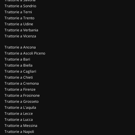
Trattorie a Sondrio
Trattorie a Terni
Trattorie a Trento
Trattorie a Udine
Trattorie a Verbania
Trattorie a Vicenza
Trattorie a Ancona
Trattorie a Ascoli Piceno
Trattorie a Bari
Trattorie a Biella
Trattorie a Cagliari
Trattorie a Chieti
Trattorie a Cremona
Trattorie a Firenze
Trattorie a Frosinone
Trattorie a Grosseto
Trattorie a L'aquila
Trattorie a Lecce
Trattorie a Lucca
Trattorie a Messina
Trattorie a Napoli