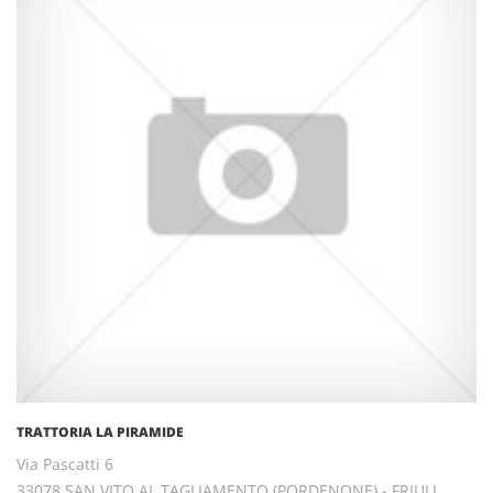
TRATTORIA LA PIRAMIDE
Via Pascatti 6
33078 SAN VITO AL TAGLIAMENTO (PORDENONE) - FRIULI