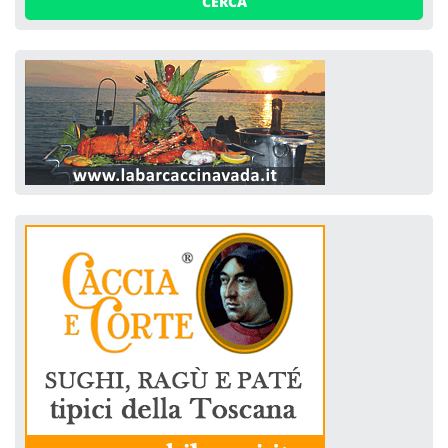
CERCA