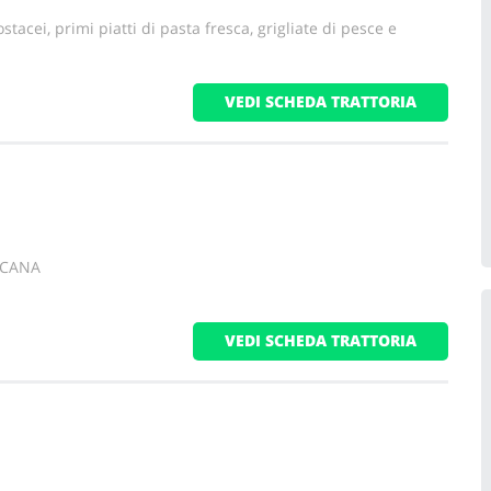
stacei, primi piatti di pasta fresca, grigliate di pesce e
VEDI SCHEDA TRATTORIA
SCANA
VEDI SCHEDA TRATTORIA